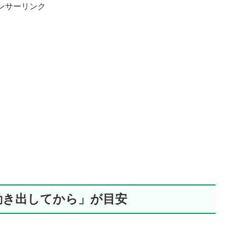
ンサーリンク
動き出してから」が目安