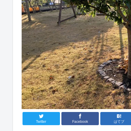
Twitter
Facebook
はてブ