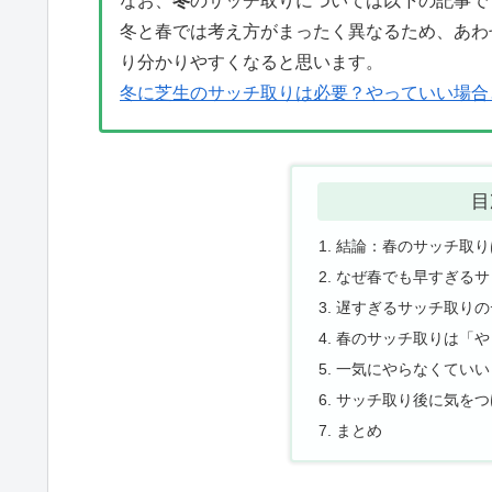
なお、
冬
のサッチ取りについては以下の記事で
冬と春では考え方がまったく異なるため、あわ
り分かりやすくなると思います。
冬に芝生のサッチ取りは必要？やっていい場合
目
結論：春のサッチ取り
なぜ春でも早すぎるサ
遅すぎるサッチ取りの
春のサッチ取りは「や
一気にやらなくていい
サッチ取り後に気をつ
まとめ