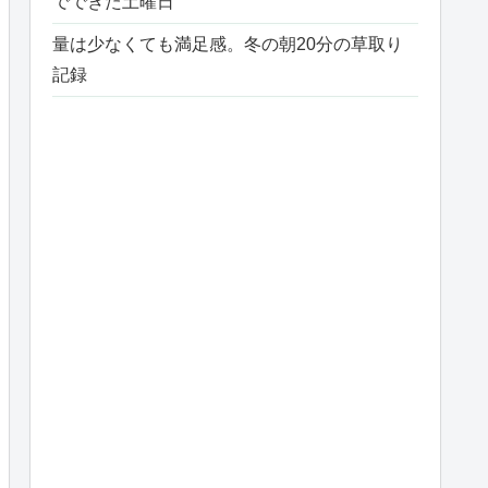
でできた土曜日
量は少なくても満足感。冬の朝20分の草取り
記録