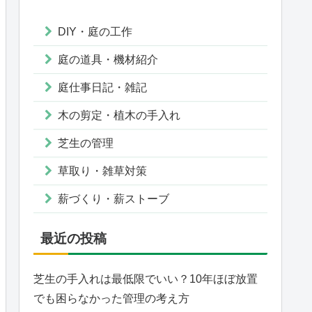
DIY・庭の工作
庭の道具・機材紹介
庭仕事日記・雑記
木の剪定・植木の手入れ
芝生の管理
草取り・雑草対策
薪づくり・薪ストーブ
最近の投稿
芝生の手入れは最低限でいい？10年ほぼ放置
でも困らなかった管理の考え方