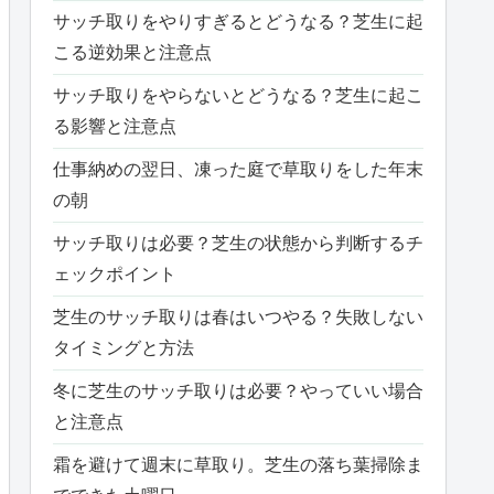
サッチ取りをやりすぎるとどうなる？芝生に起
こる逆効果と注意点
サッチ取りをやらないとどうなる？芝生に起こ
る影響と注意点
仕事納めの翌日、凍った庭で草取りをした年末
の朝
サッチ取りは必要？芝生の状態から判断するチ
ェックポイント
芝生のサッチ取りは春はいつやる？失敗しない
タイミングと方法
冬に芝生のサッチ取りは必要？やっていい場合
と注意点
霜を避けて週末に草取り。芝生の落ち葉掃除ま