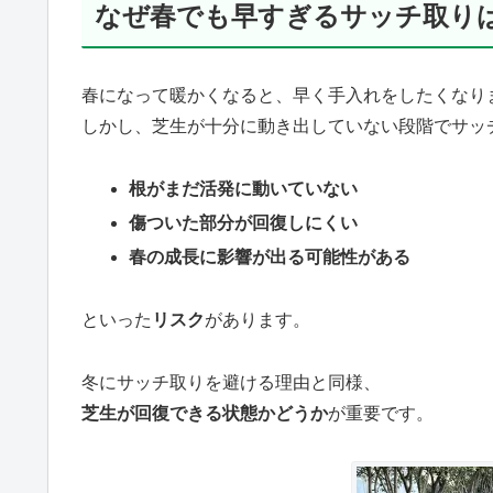
なぜ春でも早すぎるサッチ取り
春になって暖かくなると、早く手入れをしたくなり
しかし、芝生が十分に動き出していない段階でサッ
根がまだ活発に動いていない
傷ついた部分が回復しにくい
春の成長に影響が出る可能性がある
といった
リスク
があります。
冬にサッチ取りを避ける理由と同様、
芝生が回復できる状態かどうか
が重要です。