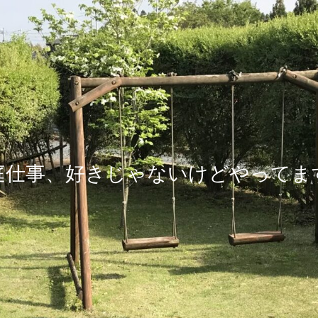
庭仕事、好きじゃないけどやってま