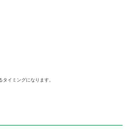
るタイミングになります。