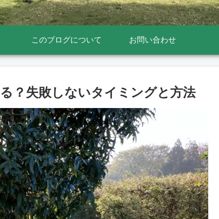
このブログについて
お問い合わせ
る？失敗しないタイミングと方法