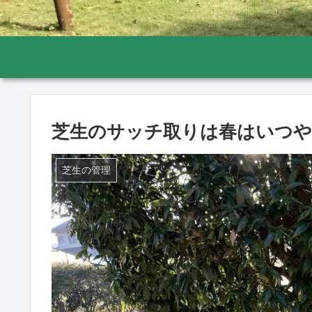
芝生のサッチ取りは春はいつや
芝生の管理