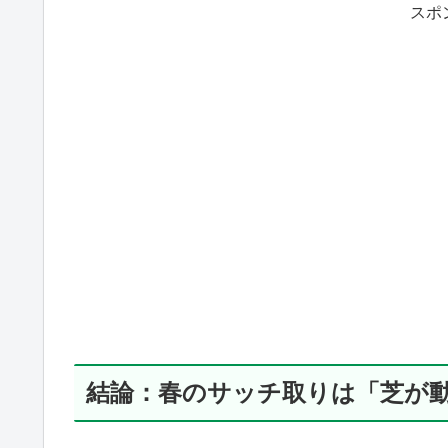
スポ
結論：春のサッチ取りは「芝が