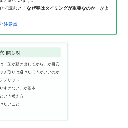
まとめています。
せて読むと
「なぜ春はタイミングが重要なのか」
がよ
と注意点
次
は「芝が動き出してから」が目安
ッチ取りは避けたほうがいいのか
デメリット
りすぎない」が基本
という考え方
けたいこと