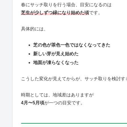
春にサッチ取りを行う場合、目安になるのは
芝生が少しずつ緑になり始めた頃
です。
具体的には、
芝の色が茶色一色ではなくなってきた
新しい芽が見え始めた
地面が凍らなくなった
こうした変化が見えてからが、サッチ取りを検討す
時期としては、地域差はありますが
4月〜5月頃
が一つの目安です。