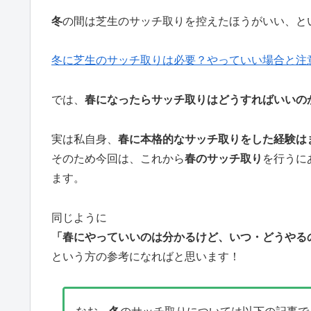
冬
の間は芝生のサッチ取りを控えたほうがいい、と
冬に芝生のサッチ取りは必要？やっていい場合と注
では、
春になったらサッチ取りはどうすればいいの
実は私自身、
春に本格的なサッチ取りをした経験はま
そのため今回は、これから
春のサッチ取り
を行うに
ます。
同じように
「春にやっていいのは分かるけど、いつ・どうやる
という方の参考になればと思います！