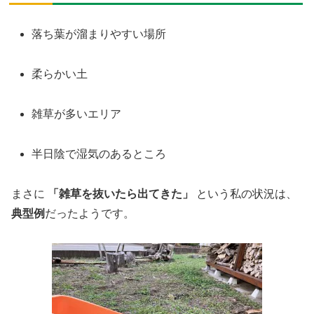
落ち葉が溜まりやすい場所
柔らかい土
雑草が多いエリア
半日陰で湿気のあるところ
まさに
「雑草を抜いたら出てきた」
という私の状況は、
典型例
だったようです。