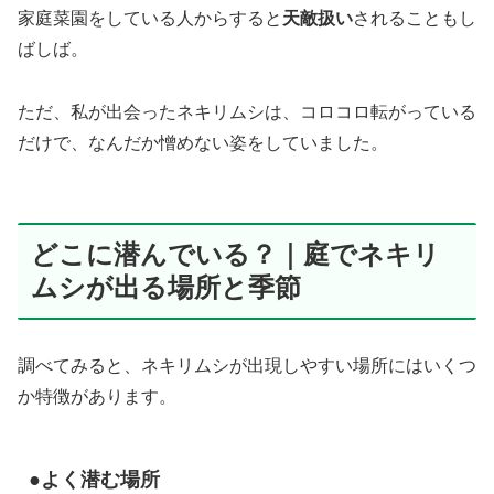
家庭菜園をしている人からすると
天敵扱い
されることもし
ばしば。
ただ、私が出会ったネキリムシは、コロコロ転がっている
だけで、なんだか憎めない姿をしていました。
どこに潜んでいる？｜庭でネキリ
ムシが出る場所と季節
調べてみると、ネキリムシが出現しやすい場所にはいくつ
か特徴があります。
●よく潜む場所