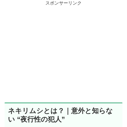
スポンサーリンク
ネキリムシとは？｜意外と知らな
い “夜行性の犯人”