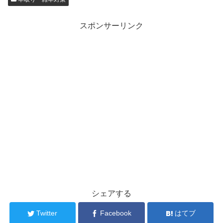
スポンサーリンク
シェアする
Twitter
Facebook
はてブ