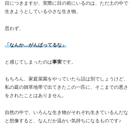
目につきますが、実際に目の前にいるのは、ただ土の中で
生きようとしている小さな生き物。
思わず、
「なんか…がんばってるな」
と感じてしまったのは
事実
です。
もちろん、家庭菜園をやっていたら話は別でしょうけど、
私の庭の雑草地帯で出てきたこの一匹に、そこまでの悪さ
をされたことはありません。
自然の中で、いろんな生き物がそれぞれ生きているんだな
と想像すると、なんだか温かい気持ちになるものです♪