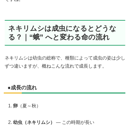
ネキリムシは成虫になるとどうな
る？｜“蛾” へと変わる命の流れ
ネキリムシは幼虫の総称で、種類によって成虫の姿は少し
ずつ違いますが、概ねこんな流れで成長します。
●成長の流れ
卵
（夏～秋）
幼虫（ネキリムシ）
— この時期が長い