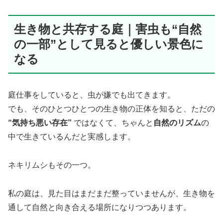
生き物と共存する庭｜害虫も“自然
の一部”として見ると優しい景色に
なる
庭仕事をしていると、虫が嫌でも出てきます。
でも、そのひとつひとつの生き物の正体を知ると、ただの
“気持ち悪い存在”
ではなくて、ちゃんと
自然のリズム
の
中で生きているんだと実感します。
ネキリムシもその一つ。
私の庭は、見た目はまだまだ整っていませんが、生き物を
通して自然と向き合える場所になりつつあります。