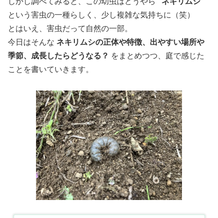
しかし調べてみると、この幼虫はどうやら
“ネキリムシ”
という害虫の一種らしく、少し複雑な気持ちに（笑）
とはいえ、害虫だって自然の一部。
今日はそんな
ネキリムシの正体や特徴、出やすい場所や
季節、成長したらどうなる？
をまとめつつ、庭で感じた
ことを書いていきます。