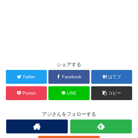
シェアする
Twitter
Facebook
はてブ
Pocket
LINE
コピー
アジさんをフォローする