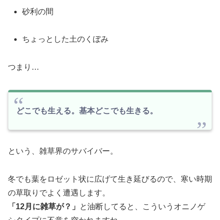
砂利の間
ちょっとした土のくぼみ
つまり…
どこでも生える。基本どこでも生きる。
という、雑草界のサバイバー。
冬でも葉をロゼット状に広げて生き延びるので、寒い時期
の草取りでよく遭遇します。
「12月に雑草が？」
と油断してると、こういうオニノゲ