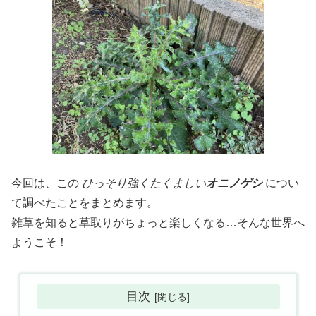
今回は、この
ひっそり強くたくましい
オニノゲシ
につい
て調べたことをまとめます。
雑草を知ると草取りがちょっと楽しくなる…そんな世界へ
ようこそ！
目次