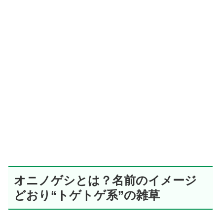
オニノゲシとは？名前のイメージ
どおり“トゲトゲ系”の雑草