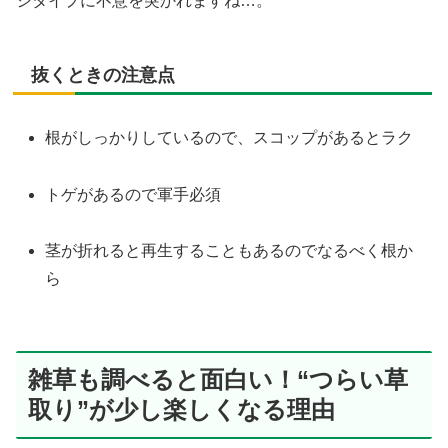
シタイプに不意を突かれますね…。
抜くときの注意点
根がしっかりしているので、スコップがあるとラク
トゲがあるので軍手必須
茎が折れると再生することもあるのでなるべく根か
ら
雑草も調べると面白い！“つらい草
取り”が少し楽しくなる理由