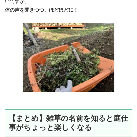
いですが、
体の声を聞きつつ、ほどほどに！
【まとめ】雑草の名前を知ると庭仕
事がちょっと楽しくなる