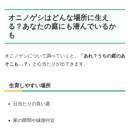
オニノゲシはどんな場所に生え
る？あなたの庭にも潜んでいるか
も
オニノゲシについて調べていくと、
「あれ？うちの庭のあ
そこも…？」
と心当たりが出てきます。
生育しやすい場所
日当たりの良い庭
家の隙間や縁側付近