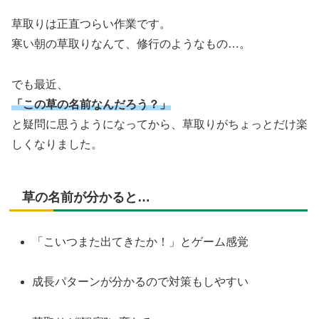
草取りは正直つらい作業です。
寒い朝の草取りなんて、修行のようなもの…。
でも最近、
「この草の名前なんだろう？」
と疑問に思うようになってから、草取りがちょっとだけ楽
しくなりました。
草の名前が分かると…
「こいつまた出てきたか！」とゲーム感覚
成長パターンが分かるので対策もしやすい