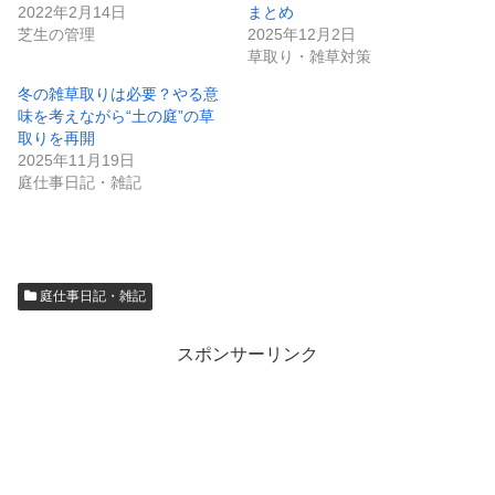
2022年2月14日
まとめ
芝生の管理
2025年12月2日
草取り・雑草対策
冬の雑草取りは必要？やる意
味を考えながら“土の庭”の草
取りを再開
2025年11月19日
庭仕事日記・雑記
庭仕事日記・雑記
スポンサーリンク